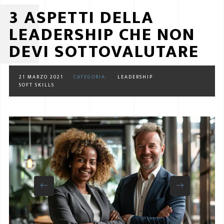
3 ASPETTI DELLA
LEADERSHIP CHE NON
DEVI SOTTOVALUTARE
21 MARZO 2021
CATEGORIA:
LEADERSHIP
SOFT SKILLS