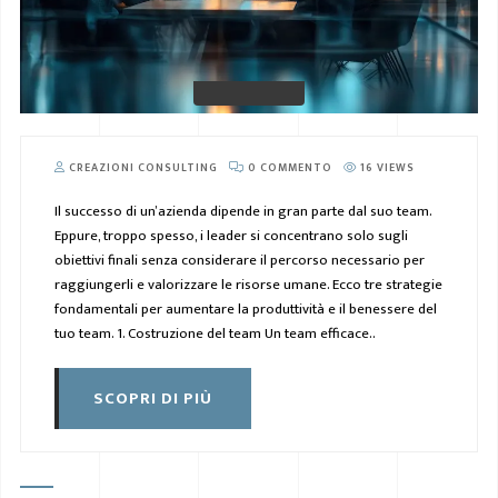
CREAZIONI CONSULTING
0 COMMENTO
16 VIEWS
Il successo di un’azienda dipende in gran parte dal suo team.
Eppure, troppo spesso, i leader si concentrano solo sugli
obiettivi finali senza considerare il percorso necessario per
raggiungerli e valorizzare le risorse umane. Ecco tre strategie
fondamentali per aumentare la produttività e il benessere del
tuo team. 1. Costruzione del team Un team efficace..
SCOPRI DI PIÙ