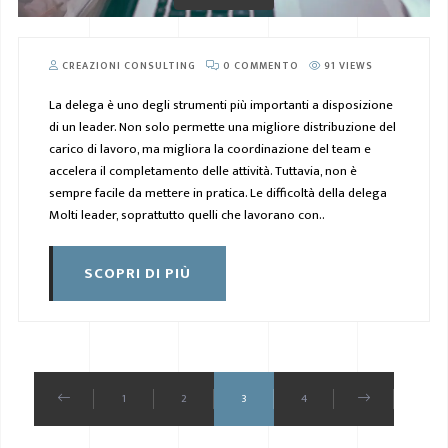
CREAZIONI CONSULTING
0 COMMENTO
91 VIEWS
La delega è uno degli strumenti più importanti a disposizione
di un leader. Non solo permette una migliore distribuzione del
carico di lavoro, ma migliora la coordinazione del team e
accelera il completamento delle attività. Tuttavia, non è
sempre facile da mettere in pratica. Le difficoltà della delega
Molti leader, soprattutto quelli che lavorano con..
SCOPRI DI PIÙ
1
2
3
4