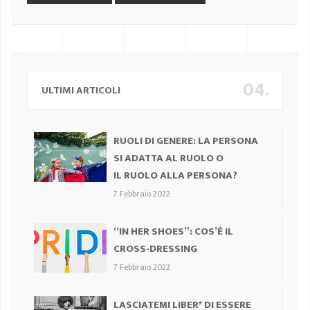
04.
ULTIMI ARTICOLI
RUOLI DI GENERE: LA PERSONA
SI ADATTA AL RUOLO O
IL RUOLO ALLA PERSONA?
7 Febbraio 2022
“IN HER SHOES”: COS’È IL
CROSS-DRESSING
7 Febbraio 2022
LASCIATEMI LIBER* DI ESSERE