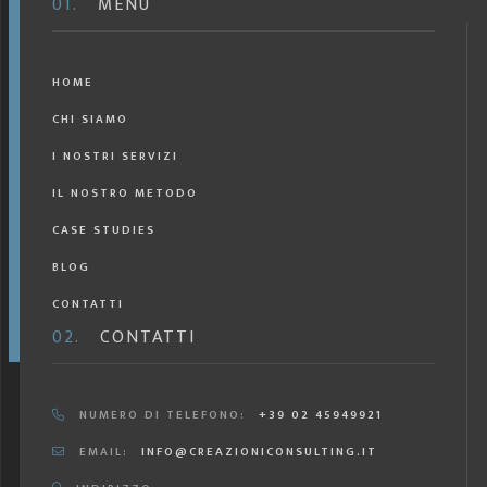
01.
MENU
HOME
CHI SIAMO
I NOSTRI SERVIZI
IL NOSTRO METODO
CASE STUDIES
BLOG
CONTATTI
02.
CONTATTI
NUMERO DI TELEFONO:
+39 02 45949921
EMAIL:
INFO@CREAZIONICONSULTING.IT