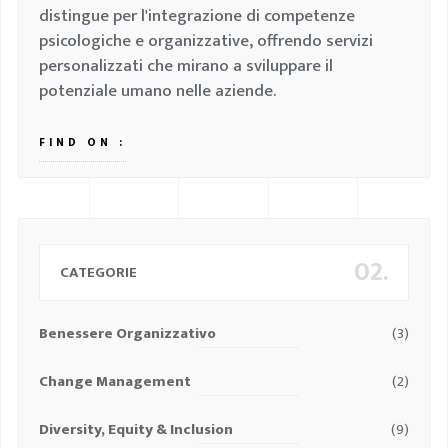
distingue per l'integrazione di competenze
psicologiche e organizzative, offrendo servizi
personalizzati che mirano a sviluppare il
potenziale umano nelle aziende.
FIND ON :
02.
CATEGORIE
Benessere Organizzativo
(3)
Change Management
(2)
Diversity, Equity & Inclusion
(9)