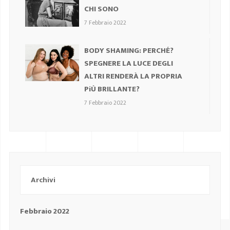
CHI SONO
7 Febbraio 2022
BODY SHAMING: PERCHÉ?
SPEGNERE LA LUCE DEGLI
ALTRI RENDERÀ LA PROPRIA
PiÙ BRILLANTE?
7 Febbraio 2022
Archivi
Febbraio 2022