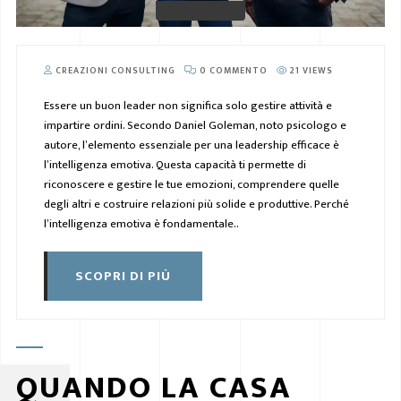
CREAZIONI CONSULTING
0 COMMENTO
21 VIEWS
Essere un buon leader non significa solo gestire attività e
impartire ordini. Secondo Daniel Goleman, noto psicologo e
autore, l’elemento essenziale per una leadership efficace è
l’intelligenza emotiva. Questa capacità ti permette di
riconoscere e gestire le tue emozioni, comprendere quelle
degli altri e costruire relazioni più solide e produttive. Perché
l’intelligenza emotiva è fondamentale..
SCOPRI DI PIÙ
QUANDO LA CASA