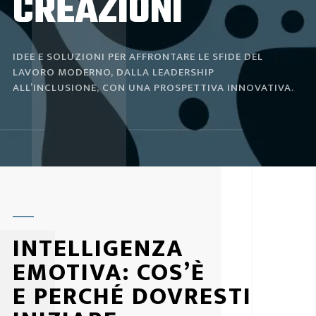
CREAZIONI
IDEE E SOLUZIONI PER AFFRONTARE LE SFIDE DEL
LAVORO MODERNO, DALLA LEADERSHIP
ALL’INCLUSIONE, CON UNA PROSPETTIVA INNOVATIVA.
INTELLIGENZA
EMOTIVA: COS’È
E PERCHÉ DOVRESTI