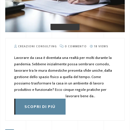
CREAZIONI CONSULTING
0 COMMENTO
18 VIEWS
Lavorare da casa è diventata una realtà per molti durante la
pandemia. Sebbene inizialmente possa sembrare comodo,
lavorare tra le mura domestiche presenta sfide uniche, dalla
gestione dello spazio fisico a quella del tempo. Come
possiamo trasformare la casa in un ambiente di lavoro
produttivo e funzionale? Ecco cinque regole pratiche per
lavorare bene da..
SCOPRI DI PIÙ