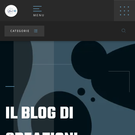
MENU
CATEGORIE
IL BLOG DI