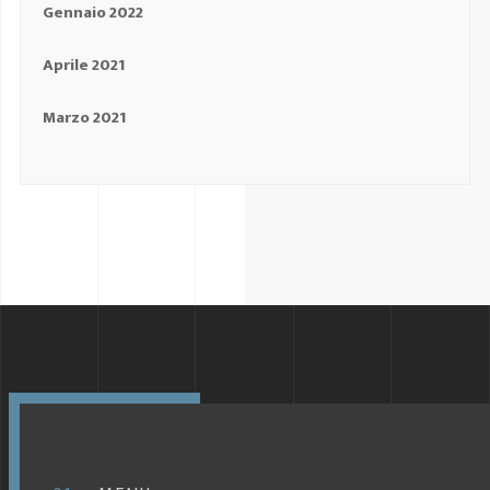
Gennaio 2022
Aprile 2021
Marzo 2021