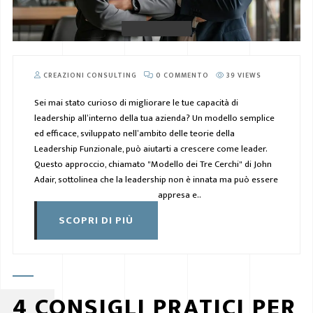
CREAZIONI CONSULTING
0 COMMENTO
39 VIEWS
Sei mai stato curioso di migliorare le tue capacità di
leadership all’interno della tua azienda? Un modello semplice
ed efficace, sviluppato nell’ambito delle teorie della
Leadership Funzionale, può aiutarti a crescere come leader.
Questo approccio, chiamato "Modello dei Tre Cerchi" di John
Adair, sottolinea che la leadership non è innata ma può essere
appresa e..
SCOPRI DI PIÙ
4 CONSIGLI PRATICI PER